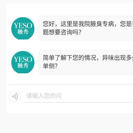
您好，这里是我院腋臭专病，您是
题想要咨询吗？
简单了解下您的情况，异味出现多
单侧？
请输入您的问题