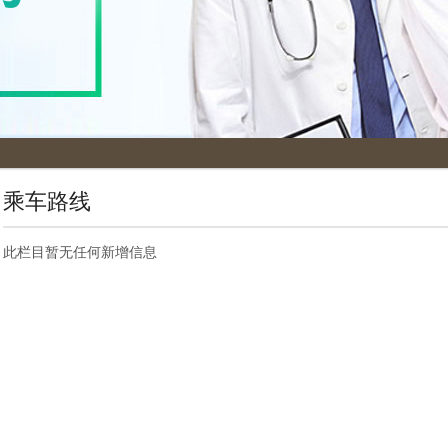
乘车路线
此栏目暂无任何新增信息